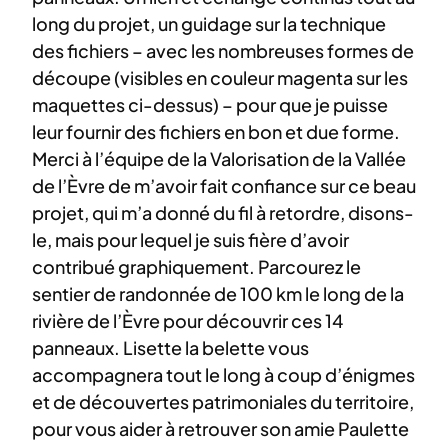
long du projet, un guidage sur la technique
des fichiers – avec les nombreuses formes de
découpe (visibles en couleur magenta sur les
maquettes ci-dessus) – pour que je puisse
leur fournir des fichiers en bon et due forme.
Merci à l’équipe de la Valorisation de la Vallée
de l’Èvre de m’avoir fait confiance sur ce beau
projet, qui m’a donné du fil à retordre, disons-
le, mais pour lequel je suis fière d’avoir
contribué graphiquement. Parcourez le
sentier de randonnée de 100 km le long de la
rivière de l’Èvre pour découvrir ces 14
panneaux. Lisette la belette vous
accompagnera tout le long à coup d’énigmes
et de découvertes patrimoniales du territoire,
pour vous aider à retrouver son amie Paulette