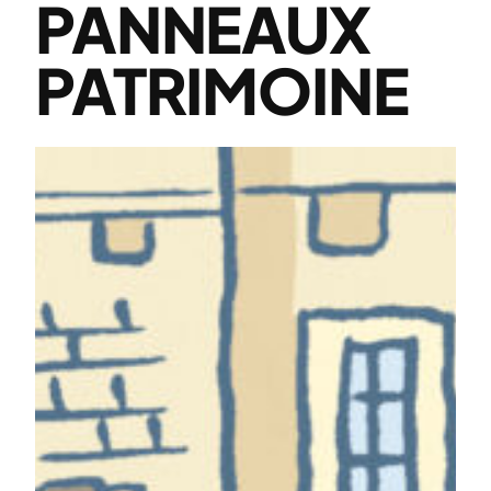
PANNEAUX
PATRIMOINE