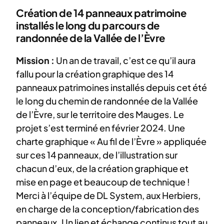
Création de 14 panneaux patrimoine
installés le long du parcours de
randonnée de la Vallée de l’Èvre
Mission :
Un an de travail, c’est ce qu’il aura
fallu pour la création graphique des 14
panneaux patrimoines installés depuis cet été
le long du chemin de randonnée de la Vallée
de l’Èvre, sur le territoire des Mauges. Le
projet s’est terminé en février 2024. Une
charte graphique « Au fil de l’Èvre » appliquée
sur ces 14 panneaux, de l’illustration sur
chacun d’eux, de la création graphique et
mise en page et beaucoup de technique !
Merci à l’équipe de DL System, aux Herbiers,
en charge de la conception/fabrication des
panneaux. Un lien et échange continus tout au