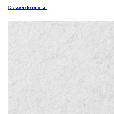
Dossier de presse