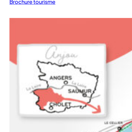
Brochure tourisme