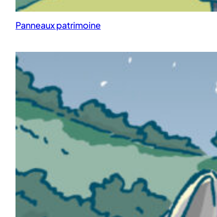
Panneaux patrimoine