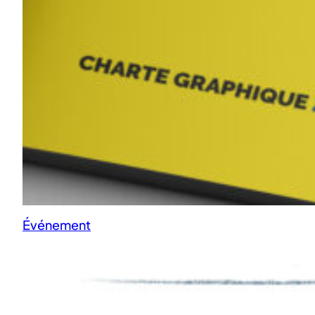
Événement