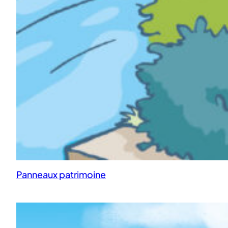
Panneaux patrimoine