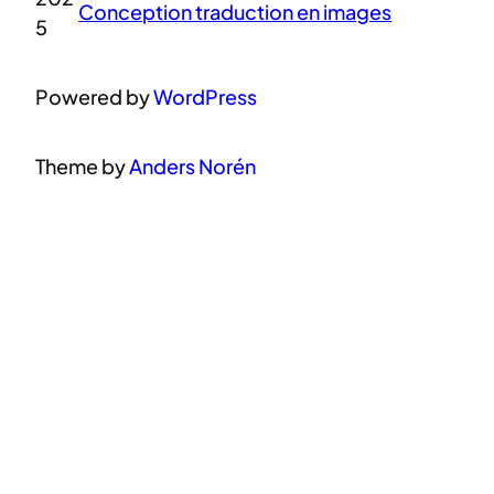
Conception traduction en images
5
Powered by
WordPress
Theme by
Anders Norén