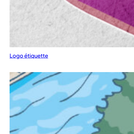
Logo étiquette