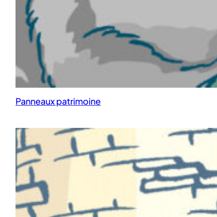
Panneaux patrimoine