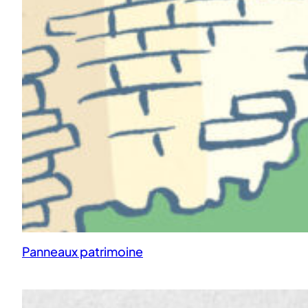
Panneaux patrimoine