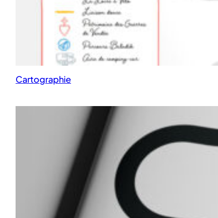
Cartographie