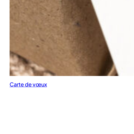
Carte de vœux