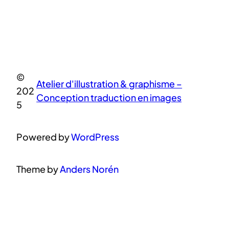
©
Atelier d'illustration & graphisme –
202
Conception traduction en images
5
Powered by
WordPress
Theme by
Anders Norén