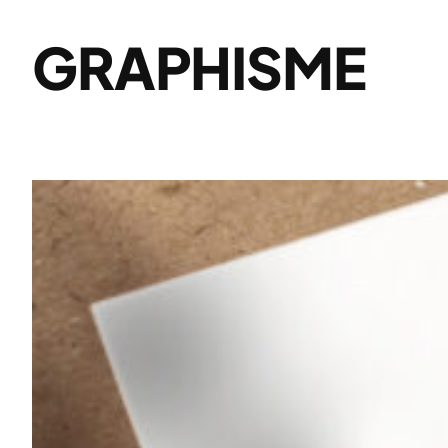
GRAPHISME