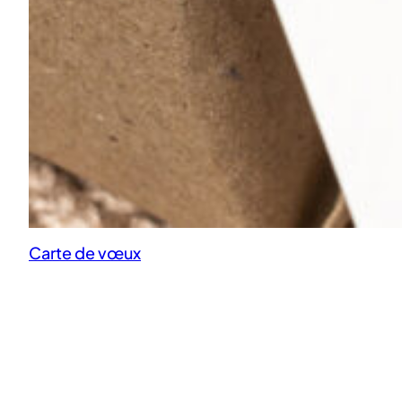
Carte de vœux