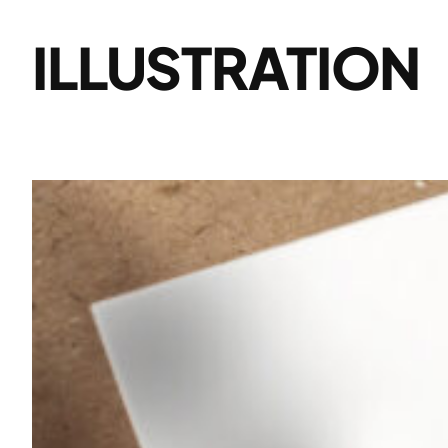
ILLUSTRATION