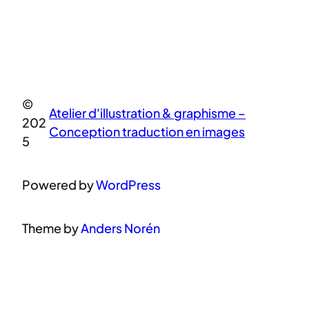
©
Atelier d'illustration & graphisme –
202
Conception traduction en images
5
Powered by
WordPress
Theme by
Anders Norén