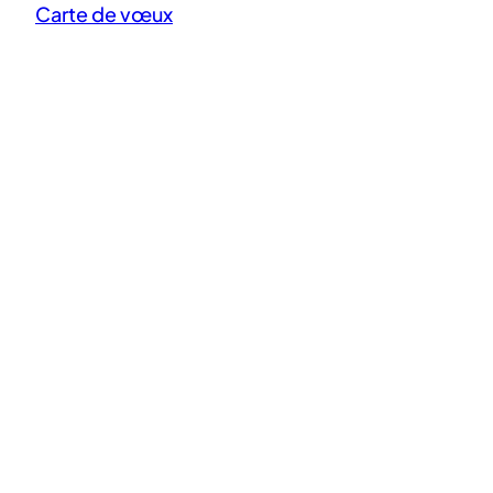
Carte de vœux