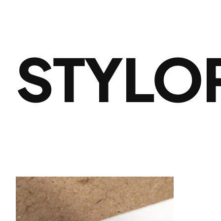
STYLO